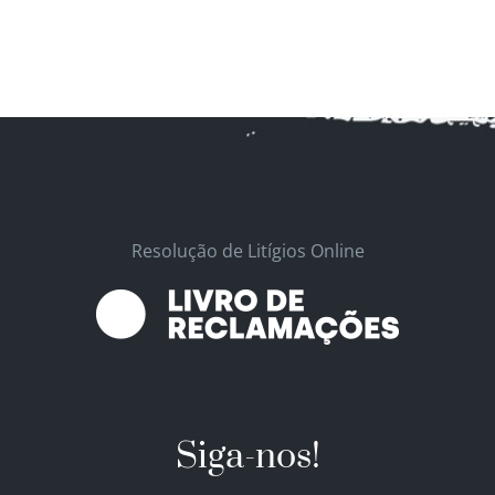
Resolução de Litígios Online
Siga-nos!