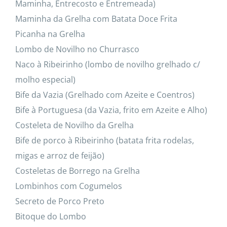
Maminha, Entrecosto e Entremeada)
Maminha da Grelha com Batata Doce Frita
Picanha na Grelha
Lombo de Novilho no Churrasco
Naco à Ribeirinho (lombo de novilho grelhado c/
molho especial)
Bife da Vazia (Grelhado com Azeite e Coentros)
Bife à Portuguesa (da Vazia, frito em Azeite e Alho)
Costeleta de Novilho da Grelha
Bife de porco à Ribeirinho (batata frita rodelas,
migas e arroz de feijão)
Costeletas de Borrego na Grelha
Lombinhos com Cogumelos
Secreto de Porco Preto
Bitoque do Lombo